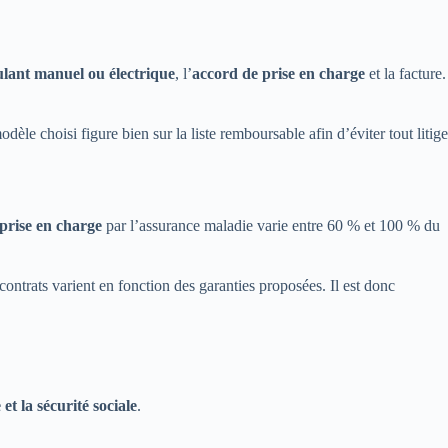
ulant manuel ou électrique
, l’
accord de prise en charge
et la facture.
dèle choisi figure bien sur la liste remboursable afin d’éviter tout litige
prise en charge
par l’assurance maladie varie entre 60 % et 100 % du
contrats varient en fonction des garanties proposées. Il est donc
et la sécurité sociale
.