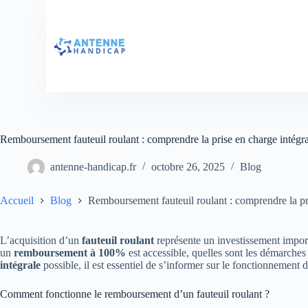
Remboursement fauteuil roulant : comprendre la prise en charge intégra
antenne-handicap.fr
octobre 26, 2025
Blog
Accueil
Blog
Remboursement fauteuil roulant : comprendre la pri
L’acquisition d’un
fauteuil roulant
représente un investissement impor
un
remboursement à 100%
est accessible, quelles sont les démarches 
intégrale
possible, il est essentiel de s’informer sur le fonctionnemen
Comment fonctionne le remboursement d’un fauteuil roulant ?