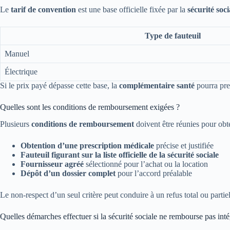
Le
tarif de convention
est une base officielle fixée par la
sécurité soci
Type de fauteuil
Manuel
Électrique
Si le prix payé dépasse cette base, la
complémentaire santé
pourra pren
Quelles sont les conditions de remboursement exigées ?
Plusieurs
conditions de remboursement
doivent être réunies pour obt
Obtention d’une prescription médicale
précise et justifiée
Fauteuil figurant sur la liste officielle de la sécurité sociale
Fournisseur agréé
sélectionné pour l’achat ou la location
Dépôt d’un dossier complet
pour l’accord préalable
Le non-respect d’un seul critère peut conduire à un refus total ou parti
Quelles démarches effectuer si la sécurité sociale ne rembourse pas inté