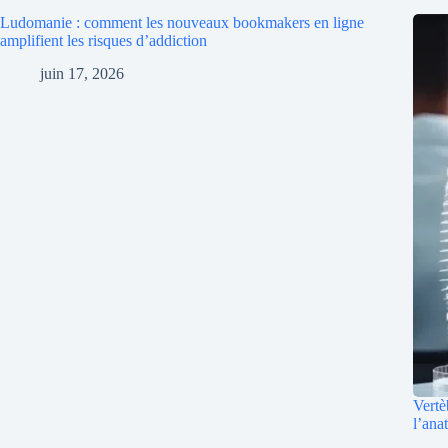
Ludomanie : comment les nouveaux bookmakers en ligne
amplifient les risques d’addiction
juin 17, 2026
Vertè
l’ana