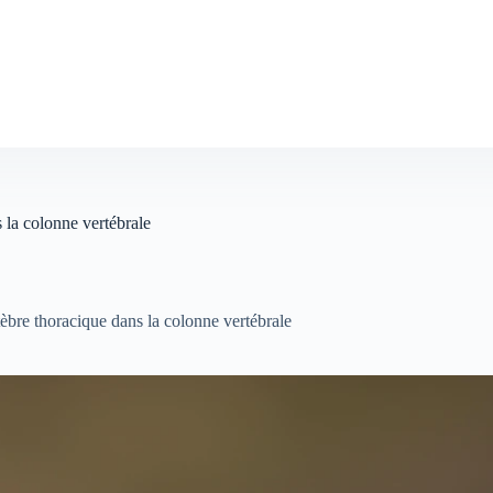
s la colonne vertébrale
tèbre thoracique dans la colonne vertébrale