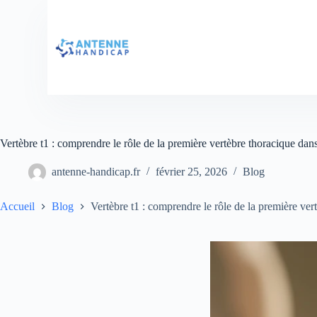
Vertèbre t1 : comprendre le rôle de la première vertèbre thoracique dan
antenne-handicap.fr
février 25, 2026
Blog
Accueil
Blog
Vertèbre t1 : comprendre le rôle de la première ver