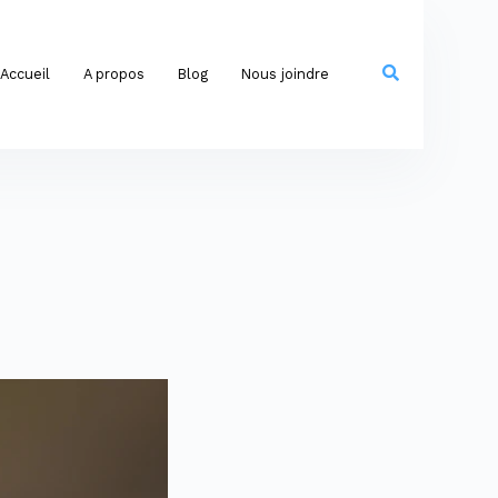
Accueil
A propos
Blog
Nous joindre