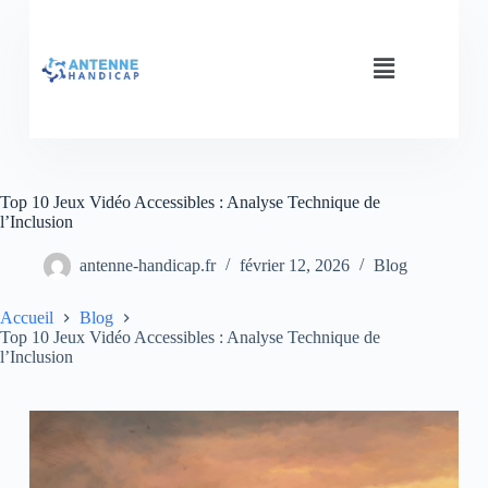
Top 10 Jeux Vidéo Accessibles : Analyse Technique de
l’Inclusion
antenne-handicap.fr
février 12, 2026
Blog
Accueil
Blog
Top 10 Jeux Vidéo Accessibles : Analyse Technique de
l’Inclusion