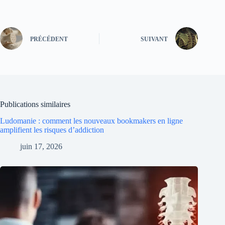
PRÉCÉDENT
SUIVANT
Publications similaires
Ludomanie : comment les nouveaux bookmakers en ligne
amplifient les risques d’addiction
juin 17, 2026