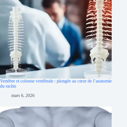
Vertèbre et colonne vertébrale : plongée au cœur de l’anatomie
du rachis
mars 6, 2026