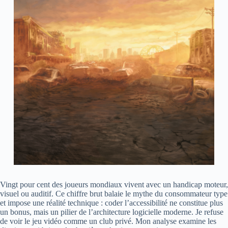
Vingt pour cent des joueurs mondiaux vivent avec un handicap moteur,
visuel ou auditif. Ce chiffre brut balaie le mythe du consommateur type
et impose une réalité technique : coder l’accessibilité ne constitue plus
un bonus, mais un pilier de l’architecture logicielle moderne. Je refuse
de voir le jeu vidéo comme un club privé. Mon analyse examine les