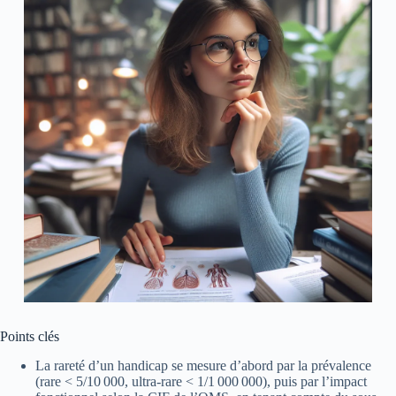
Points clés
La rareté d’un handicap se mesure d’abord par la prévalence
(rare < 5/10 000, ultra-rare < 1/1 000 000), puis par l’impact