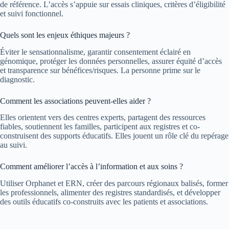
de référence. L’accès s’appuie sur essais cliniques, critères d’éligibilité
et suivi fonctionnel.
Quels sont les enjeux éthiques majeurs ?
Éviter le sensationnalisme, garantir consentement éclairé en
génomique, protéger les données personnelles, assurer équité d’accès
et transparence sur bénéfices/risques. La personne prime sur le
diagnostic.
Comment les associations peuvent-elles aider ?
Elles orientent vers des centres experts, partagent des ressources
fiables, soutiennent les familles, participent aux registres et co-
construisent des supports éducatifs. Elles jouent un rôle clé du repérage
au suivi.
Comment améliorer l’accès à l’information et aux soins ?
Utiliser Orphanet et ERN, créer des parcours régionaux balisés, former
les professionnels, alimenter des registres standardisés, et développer
des outils éducatifs co-construits avec les patients et associations.