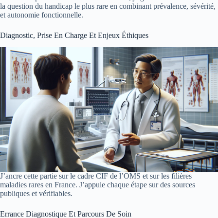
la question du handicap le plus rare en combinant prévalence, sévérité,
et autonomie fonctionnelle.
Diagnostic, Prise En Charge Et Enjeux Éthiques
J’ancre cette partie sur le cadre CIF de l’OMS et sur les filières
maladies rares en France. J’appuie chaque étape sur des sources
publiques et vérifiables.
Errance Diagnostique Et Parcours De Soin