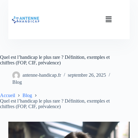
Quel est l’handicap le plus rare ? Définition, exemples et
chiffres (FOP, CIF, prévalence)
antenne-handicap.fr
septembre 26, 2025
Blog
Accueil
Blog
Quel est l’handicap le plus rare ? Définition, exemples et
chiffres (FOP, CIF, prévalence)