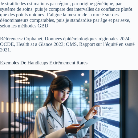
Je stratifie les estimations par région, par origine génétique, par
système de soins, puis je compare des intervalles de confiance plutôt
que des points uniques. J’aligne la mesure de la rareté sur des
dénominateurs comparables, puis je standardise par âge et par sexe,
selon les méthodes GBD.
Références: Orphanet, Données épidémiologiques régionales 2024;
OCDE, Health at a Glance 2023; OMS, Rapport sur l’équité en santé
2021.
Exemples De Handicaps Extrêmement Rares