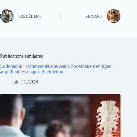
PRÉCÉDENT
SUIVANT
Publications similaires
Ludomanie : comment les nouveaux bookmakers en ligne
amplifient les risques d’addiction
juin 17, 2026