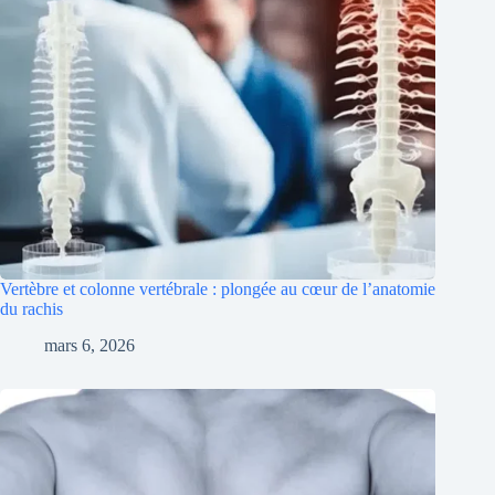
Vertèbre et colonne vertébrale : plongée au cœur de l’anatomie
du rachis
mars 6, 2026