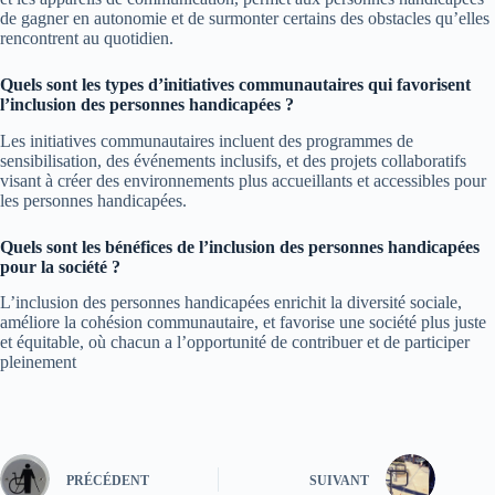
de gagner en autonomie et de surmonter certains des obstacles qu’elles
rencontrent au quotidien.
Quels sont les types d’initiatives communautaires qui favorisent
l’inclusion des personnes handicapées ?
Les initiatives communautaires incluent des programmes de
sensibilisation, des événements inclusifs, et des projets collaboratifs
visant à créer des environnements plus accueillants et accessibles pour
les personnes handicapées.
Quels sont les bénéfices de l’inclusion des personnes handicapées
pour la société ?
L’inclusion des personnes handicapées enrichit la diversité sociale,
améliore la cohésion communautaire, et favorise une société plus juste
et équitable, où chacun a l’opportunité de contribuer et de participer
pleinement
PRÉCÉDENT
SUIVANT