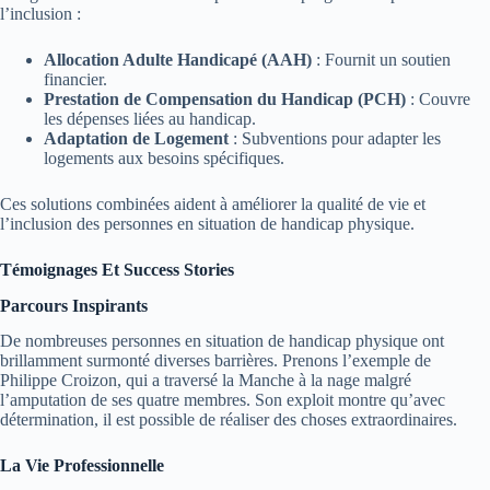
l’inclusion :
Allocation Adulte Handicapé (AAH)
: Fournit un soutien
financier.
Prestation de Compensation du Handicap (PCH)
: Couvre
les dépenses liées au handicap.
Adaptation de Logement
: Subventions pour adapter les
logements aux besoins spécifiques.
Ces solutions combinées aident à améliorer la qualité de vie et
l’inclusion des personnes en situation de handicap physique.
Témoignages Et Success Stories
Parcours Inspirants
De nombreuses personnes en situation de handicap physique ont
brillamment surmonté diverses barrières. Prenons l’exemple de
Philippe Croizon, qui a traversé la Manche à la nage malgré
l’amputation de ses quatre membres. Son exploit montre qu’avec
détermination, il est possible de réaliser des choses extraordinaires.
La Vie Professionnelle