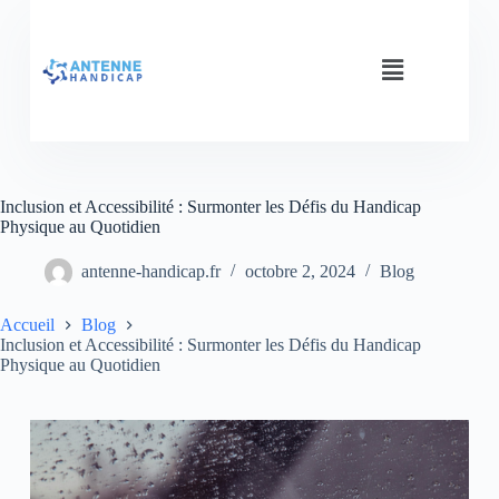
Inclusion et Accessibilité : Surmonter les Défis du Handicap
Physique au Quotidien
antenne-handicap.fr
octobre 2, 2024
Blog
Accueil
Blog
Inclusion et Accessibilité : Surmonter les Défis du Handicap
Physique au Quotidien