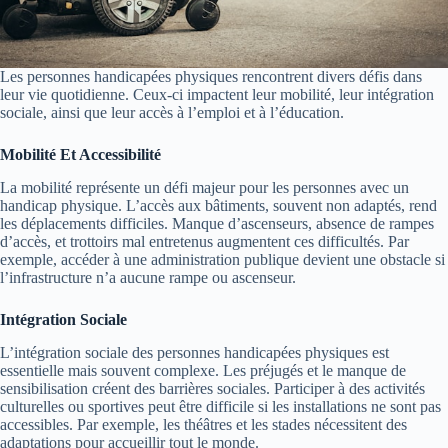
Les personnes handicapées physiques rencontrent divers défis dans
leur vie quotidienne. Ceux-ci impactent leur mobilité, leur intégration
sociale, ainsi que leur accès à l’emploi et à l’éducation.
Mobilité Et Accessibilité
La mobilité représente un défi majeur pour les personnes avec un
handicap physique. L’accès aux bâtiments, souvent non adaptés, rend
les déplacements difficiles. Manque d’ascenseurs, absence de rampes
d’accès, et trottoirs mal entretenus augmentent ces difficultés. Par
exemple, accéder à une administration publique devient une obstacle si
l’infrastructure n’a aucune rampe ou ascenseur.
Intégration Sociale
L’intégration sociale des personnes handicapées physiques est
essentielle mais souvent complexe. Les préjugés et le manque de
sensibilisation créent des barrières sociales. Participer à des activités
culturelles ou sportives peut être difficile si les installations ne sont pas
accessibles. Par exemple, les théâtres et les stades nécessitent des
adaptations pour accueillir tout le monde.