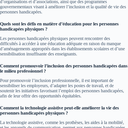
d’organisations et d’associations, ainsi que des programmes
gouvernementaux visant à améliorer l’inclusion et la qualité de vie des
personnes handicapées.
Quels sont les défis en matière d’éducation pour les personnes
handicapées physiques ?
Les personnes handicapées physiques peuvent rencontrer des
difficultés à accéder à une éducation adéquate en raison du manque
d’aménagements appropriés dans les établissements scolaires et d’une
sensibilisation insuffisante des enseignants.
Comment promouvoir l’inclusion des personnes handicapées dans
le milieu professionnel ?
Pour promouvoir l’inclusion professionnelle, il est important de
sensibiliser les employeurs, d’adapter les postes de travail, et de
soutenir les initiatives favorisant l’emploi des personnes handicapées,
afin de leur offrir des opportunités équitables.
Comment la technologie assistive peut-elle améliorer la vie des
personnes handicapées physiques ?
La technologie assistive, comme les prothèses, les aides à la mobilité,
et les appareils de communication, permet aux personnes handicapées