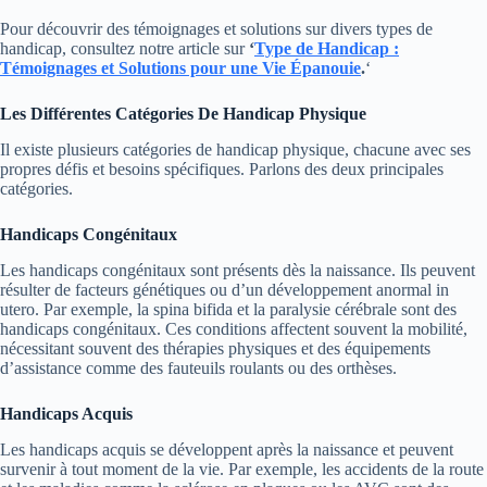
Pour découvrir des témoignages et solutions sur divers types de
handicap, consultez notre article sur
‘
Type de Handicap :
Témoignages et Solutions pour une Vie Épanouie
.
‘
Les Différentes Catégories De Handicap Physique
Il existe plusieurs catégories de handicap physique, chacune avec ses
propres défis et besoins spécifiques. Parlons des deux principales
catégories.
Handicaps Congénitaux
Les handicaps congénitaux sont présents dès la naissance. Ils peuvent
résulter de facteurs génétiques ou d’un développement anormal in
utero. Par exemple, la spina bifida et la paralysie cérébrale sont des
handicaps congénitaux. Ces conditions affectent souvent la mobilité,
nécessitant souvent des thérapies physiques et des équipements
d’assistance comme des fauteuils roulants ou des orthèses.
Handicaps Acquis
Les handicaps acquis se développent après la naissance et peuvent
survenir à tout moment de la vie. Par exemple, les accidents de la route