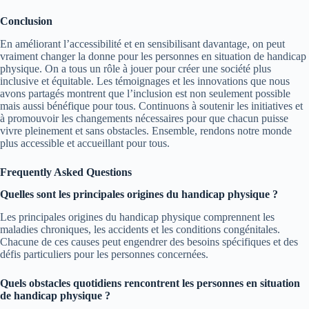
Conclusion
En améliorant l’accessibilité et en sensibilisant davantage, on peut
vraiment changer la donne pour les personnes en situation de handicap
physique. On a tous un rôle à jouer pour créer une société plus
inclusive et équitable. Les témoignages et les innovations que nous
avons partagés montrent que l’inclusion est non seulement possible
mais aussi bénéfique pour tous. Continuons à soutenir les initiatives et
à promouvoir les changements nécessaires pour que chacun puisse
vivre pleinement et sans obstacles. Ensemble, rendons notre monde
plus accessible et accueillant pour tous.
Frequently Asked Questions
Quelles sont les principales origines du handicap physique ?
Les principales origines du handicap physique comprennent les
maladies chroniques, les accidents et les conditions congénitales.
Chacune de ces causes peut engendrer des besoins spécifiques et des
défis particuliers pour les personnes concernées.
Quels obstacles quotidiens rencontrent les personnes en situation
de handicap physique ?