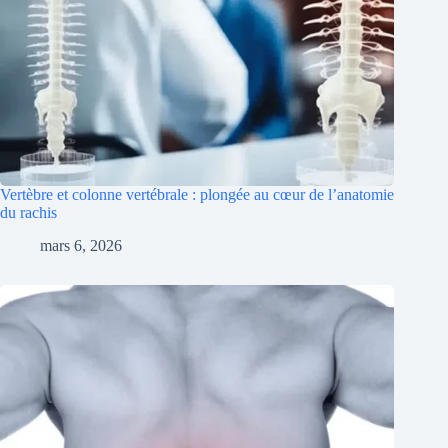
Vertèbre et colonne vertébrale : plongée au cœur de l’anatomie
du rachis
mars 6, 2026