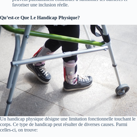
favoriser une inclusion réelle.
Qu’est-ce Que Le Handicap Physique?
Un handicap physique désigne une limitation fonctionnelle touchant le
corps. Ce type de handicap peut résulter de diverses causes. Parmi
celles-ci, on trouve: