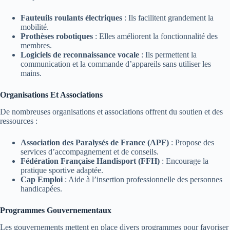
Fauteuils roulants électriques
: Ils facilitent grandement la
mobilité.
Prothèses robotiques
: Elles améliorent la fonctionnalité des
membres.
Logiciels de reconnaissance vocale
: Ils permettent la
communication et la commande d’appareils sans utiliser les
mains.
Organisations Et Associations
De nombreuses organisations et associations offrent du soutien et des
ressources :
Association des Paralysés de France (APF)
: Propose des
services d’accompagnement et de conseils.
Fédération Française Handisport (FFH)
: Encourage la
pratique sportive adaptée.
Cap Emploi
: Aide à l’insertion professionnelle des personnes
handicapées.
Programmes Gouvernementaux
Les gouvernements mettent en place divers programmes pour favoriser