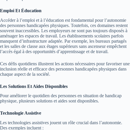
Emploi Et Éducation
Accéder à l’emploi et à l’éducation est fondamental pour l’autonomie
des personnes handicapées physiques. Toutefois, ces domaines restent
souvent inaccessibles. Les employeurs ne sont pas toujours disposés à
aménager les espaces de travail. Les établissements scolaires parfois
manquent d’infrastructure adaptée. Par exemple, les bureaux partagés
et les salles de classe aux étages supérieurs sans ascenseur empêchent
l’accès égal à des opportunités d’apprentissage et de travail.
Ces défis quotidiens illustrent les actions nécessaires pour favoriser une
inclusion réelle et efficace des personnes handicapées physiques dans
chaque aspect de la société.
Les Solutions Et Aides Disponibles
Pour améliorer le quotidien des personnes en situation de handicap
physique, plusieurs solutions et aides sont disponibles.
Technologie Assistive
Les technologies assistives jouent un rôle crucial dans l’autonomie.
Des exemples incluent :