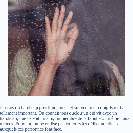
Parlons du handicap physique, un sujet souvent mal compris mais
tellement important. On connaît tous quelqu’un qui vit avec un
handicap, que ce soit un ami, un membre de la famille ou même nous-
mêmes. Pourtant, on ne réalise pas toujours les défis quotidiens
auxquels ces personnes font face.