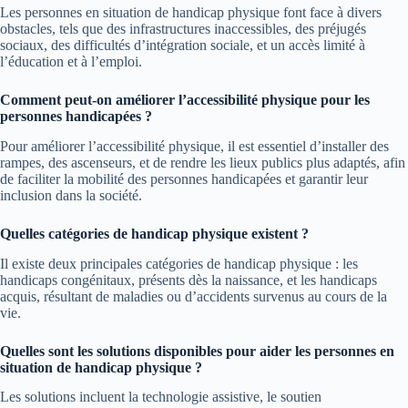
Les personnes en situation de handicap physique font face à divers
obstacles, tels que des infrastructures inaccessibles, des préjugés
sociaux, des difficultés d’intégration sociale, et un accès limité à
l’éducation et à l’emploi.
Comment peut-on améliorer l’accessibilité physique pour les
personnes handicapées ?
Pour améliorer l’accessibilité physique, il est essentiel d’installer des
rampes, des ascenseurs, et de rendre les lieux publics plus adaptés, afin
de faciliter la mobilité des personnes handicapées et garantir leur
inclusion dans la société.
Quelles catégories de handicap physique existent ?
Il existe deux principales catégories de handicap physique : les
handicaps congénitaux, présents dès la naissance, et les handicaps
acquis, résultant de maladies ou d’accidents survenus au cours de la
vie.
Quelles sont les solutions disponibles pour aider les personnes en
situation de handicap physique ?
Les solutions incluent la technologie assistive, le soutien