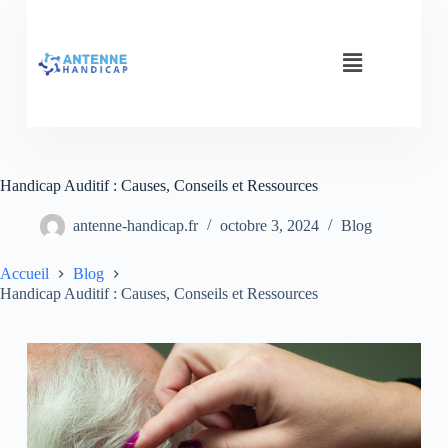
Handicap Auditif : Causes, Conseils et Ressources
antenne-handicap.fr
octobre 3, 2024
Blog
Accueil
Blog
Handicap Auditif : Causes, Conseils et Ressources