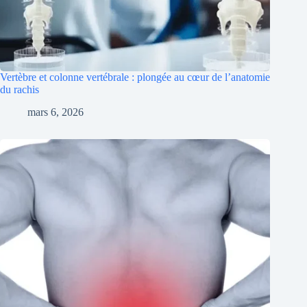
Vertèbre et colonne vertébrale : plongée au cœur de l’anatomie
du rachis
mars 6, 2026