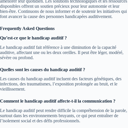
améliorer leur quotidien. Les solutions technologiques et les ressources
disponibles offrent un soutien précieux pour leur autonomie et leur
bien-être. Continuons de nous informer et de soutenir les initiatives qui
font avancer la cause des personnes handicapées auditivement.
Frequently Asked Questions
Qu’est-ce que le handicap auditif ?
Le handicap auditif fait référence à une diminution de la capacité
auditive, affectant une ou les deux oreilles. Il peut être léger, modéré,
sévère ou profond.
Quelles sont les causes du handicap auditif ?
Les causes du handicap auditif incluent des facteurs génétiques, des
infections, des traumatismes, l’exposition prolongée au bruit, et le
vieillissement.
Comment le handicap auditif affecte-t-il la communication ?
Le handicap auditif peut rendre difficile la compréhension de la parole,
surtout dans les environnements bruyants, ce qui peut entraîner de
l’isolement social et des défis professionnels.