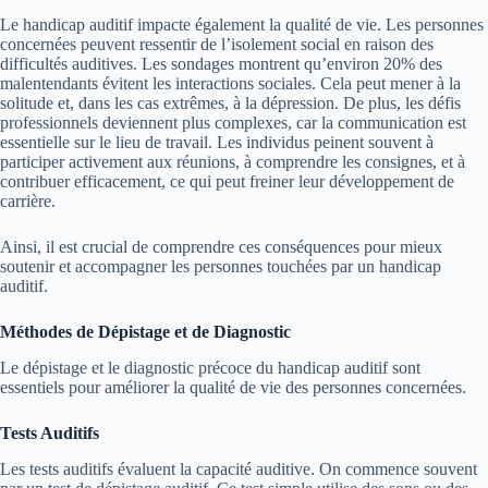
Le handicap auditif impacte également la qualité de vie. Les personnes
concernées peuvent ressentir de l’isolement social en raison des
difficultés auditives. Les sondages montrent qu’environ 20% des
malentendants évitent les interactions sociales. Cela peut mener à la
solitude et, dans les cas extrêmes, à la dépression. De plus, les défis
professionnels deviennent plus complexes, car la communication est
essentielle sur le lieu de travail. Les individus peinent souvent à
participer activement aux réunions, à comprendre les consignes, et à
contribuer efficacement, ce qui peut freiner leur développement de
carrière.
Ainsi, il est crucial de comprendre ces conséquences pour mieux
soutenir et accompagner les personnes touchées par un handicap
auditif.
Méthodes de Dépistage et de Diagnostic
Le dépistage et le diagnostic précoce du handicap auditif sont
essentiels pour améliorer la qualité de vie des personnes concernées.
Tests Auditifs
Les tests auditifs évaluent la capacité auditive. On commence souvent