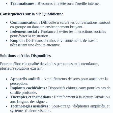
Traumatismes :
Blessures à la tête ou à l’oreille interne.
Conséquences sur la Vie Quotidienne
Communication :
Difficulté à suivre les conversations, surtout
en groupe ou dans un environnement bruyant.
Isolement social :
Tendance à éviter les interactions sociales
pour éviter la frustration.
Emploi :
Défis dans certains environnements de travail
nécessitant une écoute attentive.
Solutions et Aides Disponibles
Pour améliorer la qualité de vie des personnes malentendantes,
plusieurs solutions existent :
Appareils auditifs :
Amplificateurs de sons pour améliorer la
perception.
Implants cochléaires :
Dispositifs chirurgicaux pour les cas de
surdité profonde.
Therapies et formations :
Entraînement à la lecture labiale ou
aux langues des signes.
Technologies assistives :
Sous-titrage, téléphones amplifiés, et
systèmes d’alerte visuelle.