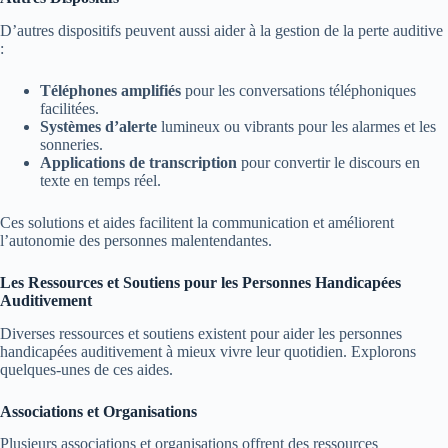
D’autres dispositifs peuvent aussi aider à la gestion de la perte auditive
:
Téléphones amplifiés
pour les conversations téléphoniques
facilitées.
Systèmes d’alerte
lumineux ou vibrants pour les alarmes et les
sonneries.
Applications de transcription
pour convertir le discours en
texte en temps réel.
Ces solutions et aides facilitent la communication et améliorent
l’autonomie des personnes malentendantes.
Les Ressources et Soutiens pour les Personnes Handicapées
Auditivement
Diverses ressources et soutiens existent pour aider les personnes
handicapées auditivement à mieux vivre leur quotidien. Explorons
quelques-unes de ces aides.
Associations et Organisations
Plusieurs associations et organisations offrent des ressources