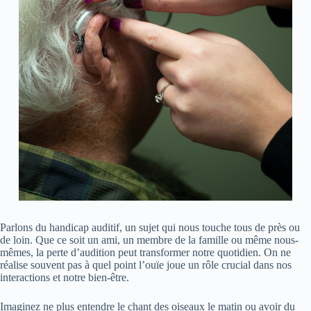
Parlons du handicap auditif, un sujet qui nous touche tous de près ou
de loin. Que ce soit un ami, un membre de la famille ou même nous-
mêmes, la perte d’audition peut transformer notre quotidien. On ne
réalise souvent pas à quel point l’ouïe joue un rôle crucial dans nos
interactions et notre bien-être.
Imaginez ne plus entendre le chant des oiseaux le matin ou avoir du