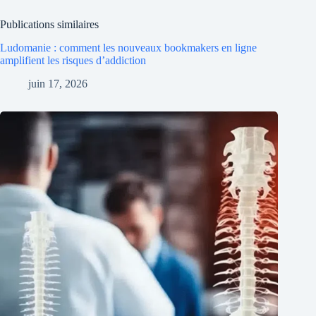
Publications similaires
Ludomanie : comment les nouveaux bookmakers en ligne
amplifient les risques d’addiction
juin 17, 2026