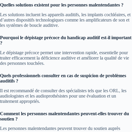
Quelles solutions existent pour les personnes malentendantes ?
Les solutions incluent les appareils auditifs, les implants cochléaires, et
d’autres dispositifs technologiques comme les amplificateurs de son et
les systèmes de boucle auditive.
Pourquoi le dépistage précoce du handicap auditif est-il important
?
Le dépistage précoce permet une intervention rapide, essentielle pour
traiter efficacement la déficience auditive et améliorer la qualité de vie
des personnes touchées.
Quels professionnels consulter en cas de suspicion de problèmes
auditifs ?
Il est recommandé de consulter des spécialistes tels que les ORL, les
audiologistes et les audioprothésistes pour une évaluation et un
traitement appropriés.
Comment les personnes malentendantes peuvent-elles trouver du
soutien ?
Les personnes malentendantes peuvent trouver du soutien auprès