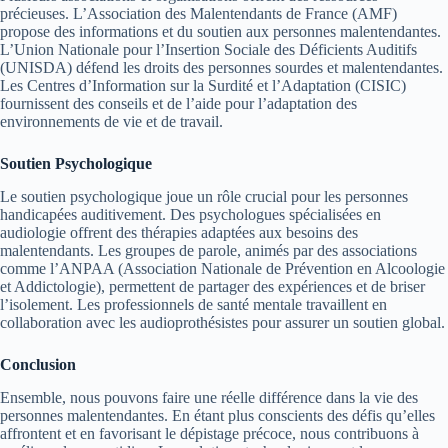
précieuses. L’Association des Malentendants de France (AMF)
propose des informations et du soutien aux personnes malentendantes.
L’Union Nationale pour l’Insertion Sociale des Déficients Auditifs
(UNISDA) défend les droits des personnes sourdes et malentendantes.
Les Centres d’Information sur la Surdité et l’Adaptation (CISIC)
fournissent des conseils et de l’aide pour l’adaptation des
environnements de vie et de travail.
Soutien Psychologique
Le soutien psychologique joue un rôle crucial pour les personnes
handicapées auditivement. Des psychologues spécialisées en
audiologie offrent des thérapies adaptées aux besoins des
malentendants. Les groupes de parole, animés par des associations
comme l’ANPAA (Association Nationale de Prévention en Alcoologie
et Addictologie), permettent de partager des expériences et de briser
l’isolement. Les professionnels de santé mentale travaillent en
collaboration avec les audioprothésistes pour assurer un soutien global.
Conclusion
Ensemble, nous pouvons faire une réelle différence dans la vie des
personnes malentendantes. En étant plus conscients des défis qu’elles
affrontent et en favorisant le dépistage précoce, nous contribuons à