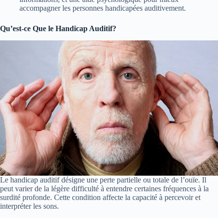
accompagner les personnes handicapées auditivement.
Qu’est-ce Que le Handicap Auditif?
Le handicap auditif désigne une perte partielle ou totale de l’ouïe. Il
peut varier de la légère difficulté à entendre certaines fréquences à la
surdité profonde. Cette condition affecte la capacité à percevoir et
interpréter les sons.