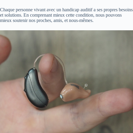
Chaque personne vivant avec un handicap auditif a ses propres besoins
et solutions. En comprenant mieux cette condition, nous pouvons
mieux soutenir nos proches, amis, et nous-mêmes.