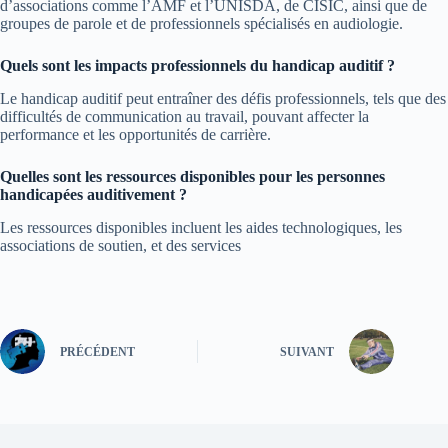
d’associations comme l’AMF et l’UNISDA, de CISIC, ainsi que de
groupes de parole et de professionnels spécialisés en audiologie.
Quels sont les impacts professionnels du handicap auditif ?
Le handicap auditif peut entraîner des défis professionnels, tels que des
difficultés de communication au travail, pouvant affecter la
performance et les opportunités de carrière.
Quelles sont les ressources disponibles pour les personnes
handicapées auditivement ?
Les ressources disponibles incluent les aides technologiques, les
associations de soutien, et des services
PRÉCÉDENT
SUIVANT