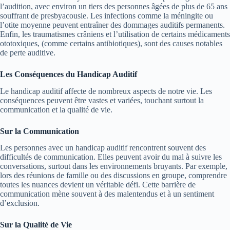
l’audition, avec environ un tiers des personnes âgées de plus de 65 ans
souffrant de presbyacousie. Les infections comme la méningite ou
l’otite moyenne peuvent entraîner des dommages auditifs permanents.
Enfin, les traumatismes crâniens et l’utilisation de certains médicaments
ototoxiques, (comme certains antibiotiques), sont des causes notables
de perte auditive.
Les Conséquences du Handicap Auditif
Le handicap auditif affecte de nombreux aspects de notre vie. Les
conséquences peuvent être vastes et variées, touchant surtout la
communication et la qualité de vie.
Sur la Communication
Les personnes avec un handicap auditif rencontrent souvent des
difficultés de communication. Elles peuvent avoir du mal à suivre les
conversations, surtout dans les environnements bruyants. Par exemple,
lors des réunions de famille ou des discussions en groupe, comprendre
toutes les nuances devient un véritable défi. Cette barrière de
communication mène souvent à des malentendus et à un sentiment
d’exclusion.
Sur la Qualité de Vie